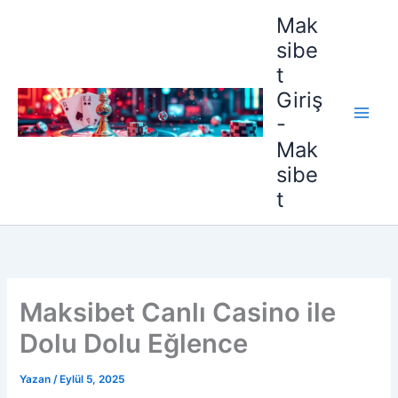
İçeriğe
Mak
atla
sibe
t
Giriş
-
Mak
sibe
t
Maksibet Canlı Casino ile
Dolu Dolu Eğlence
Yazan
/
Eylül 5, 2025