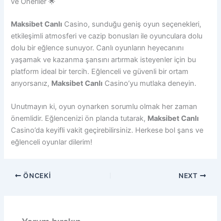
ve Öneriler 🌟
Maksibet Canlı
Casino, sunduğu geniş oyun seçenekleri,
etkileşimli atmosferi ve cazip bonusları ile oyunculara dolu
dolu bir eğlence sunuyor. Canlı oyunların heyecanını
yaşamak ve kazanma şansını artırmak isteyenler için bu
platform ideal bir tercih. Eğlenceli ve güvenli bir ortam
arıyorsanız,
Maksibet Canlı
Casino’yu mutlaka deneyin.
Unutmayın ki, oyun oynarken sorumlu olmak her zaman
önemlidir. Eğlencenizi ön planda tutarak,
Maksibet Canlı
Casino’da keyifli vakit geçirebilirsiniz. Herkese bol şans ve
eğlenceli oyunlar dilerim!
ÖNCEKI
NEXT