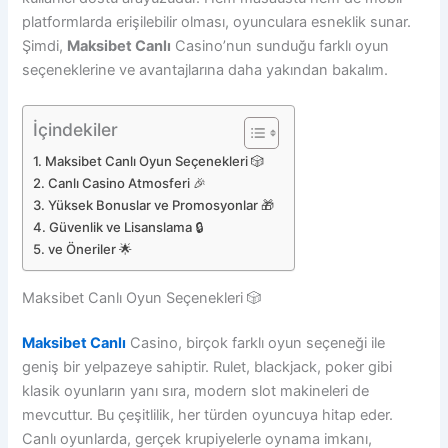
platformlarda erişilebilir olması, oyunculara esneklik sunar.
Şimdi,
Maksibet Canlı
Casino’nun sunduğu farklı oyun
seçeneklerine ve avantajlarına daha yakından bakalım.
İçindekiler
Maksibet Canlı Oyun Seçenekleri 🎲
Canlı Casino Atmosferi 🎉
Yüksek Bonuslar ve Promosyonlar 🎁
Güvenlik ve Lisanslama 🔒
ve Öneriler 🌟
Maksibet Canlı Oyun Seçenekleri 🎲
Maksibet Canlı
Casino, birçok farklı oyun seçeneği ile
geniş bir yelpazeye sahiptir. Rulet, blackjack, poker gibi
klasik oyunların yanı sıra, modern slot makineleri de
mevcuttur. Bu çeşitlilik, her türden oyuncuya hitap eder.
Canlı oyunlarda, gerçek krupiyelerle oynama imkanı,