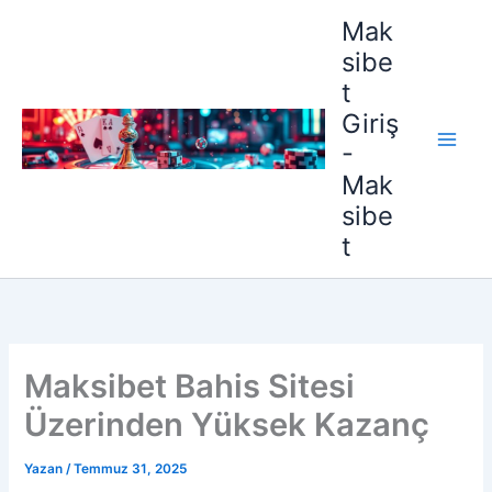
İçeriğe
Mak
atla
sibe
t
Giriş
-
Mak
sibe
t
Maksibet Bahis Sitesi
Üzerinden Yüksek Kazanç
Yazan
/
Temmuz 31, 2025