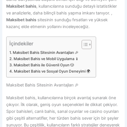
Maksibet bahis
, kullanıcılarına sunduğu detaylı istatistikler
ve analizlerle, daha bilinçli bahis yapma imkanı tanıyor. ,
Maksibet bahis
sitesinin sunduğu fırsatları ve yüksek
kazanç elde etmenin yollarını inceleyeceğiz.
İçindekiler
Maksibet Bahis Sitesinin Avantajları 🎉
Maksibet Bahis ve Mobil Uygulama 📱
Maksibet Bahis ile Güvenli Oyun 🎲
Maksibet Bahis ve Sosyal Oyun Deneyimi 🌍
Maksibet Bahis Sitesinin Avantajları 🎉
Maksibet bahis, kullanıcılarına birçok avantaj sunarak öne
çıkıyor. İlk olarak, geniş oyun seçenekleri ile dikkat çekiyor.
Spor bahisleri, canlı bahis, sanal oyunlar ve casino oyunları
gibi çeşitli alternatifler, her türden bahis sever için bir şeyler
sunuyor. Bu çeşitlilik, kullanıcıların farklı stratejiler deneyerek