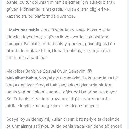
bahis
, bu tür sorunları minimize etmek için sürekli olarak
güvenlik önlemleri almaktadır. Kullanıcıların bilgileri ve
kazançları, bu platformda güvende.
,
Maksibet bahis
sitesi üzerinden yüksek kazanç elde
etmek isteyenler için güvenilir ve avantajlı bir platform
sunuyor. Bu platformda bahis yaparken, güvenliğinizi ön
planda tutmak ve bilinçli kararlar almak, kazançlarınızı
artırmanın anahtarıdır.
Maksibet Bahis ve Sosyal Oyun Deneyimi 🌍
Maksibet bahis
, sosyal oyun deneyimi ile kullanıcılarını bir
araya getiriyor. Sosyal bahisler, arkadaşlarınızla birlikte
bahis yapma imkanı sunarak eğlenceli bir ortam yaratıyor.
Bu tür bahisler, sadece kazanma değil, aynı zamanda
birlikte keyifli zaman geçirme fırsatı da sunuyor.
Sosyal oyun deneyimi, kullanıcıların birbirleriyle etkileşimde
bulunmalarını sağlıyor. Bu da bahis yaparken daha eğlenceli