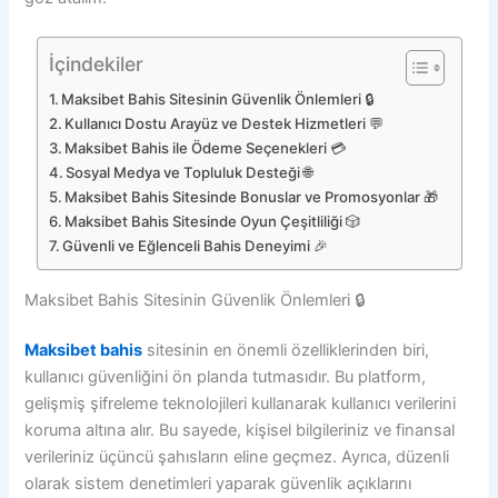
İçindekiler
Maksibet Bahis Sitesinin Güvenlik Önlemleri 🔒
Kullanıcı Dostu Arayüz ve Destek Hizmetleri 💬
Maksibet Bahis ile Ödeme Seçenekleri 💳
Sosyal Medya ve Topluluk Desteği 🌐
Maksibet Bahis Sitesinde Bonuslar ve Promosyonlar 🎁
Maksibet Bahis Sitesinde Oyun Çeşitliliği 🎲
Güvenli ve Eğlenceli Bahis Deneyimi 🎉
Maksibet Bahis Sitesinin Güvenlik Önlemleri 🔒
Maksibet bahis
sitesinin en önemli özelliklerinden biri,
kullanıcı güvenliğini ön planda tutmasıdır. Bu platform,
gelişmiş şifreleme teknolojileri kullanarak kullanıcı verilerini
koruma altına alır. Bu sayede, kişisel bilgileriniz ve finansal
verileriniz üçüncü şahısların eline geçmez. Ayrıca, düzenli
olarak sistem denetimleri yaparak güvenlik açıklarını