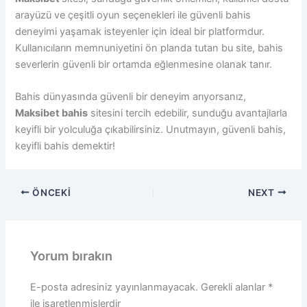
arayüzü ve çeşitli oyun seçenekleri ile güvenli bahis
deneyimi yaşamak isteyenler için ideal bir platformdur.
Kullanıcıların memnuniyetini ön planda tutan bu site, bahis
severlerin güvenli bir ortamda eğlenmesine olanak tanır.
Bahis dünyasında güvenli bir deneyim arıyorsanız,
Maksibet bahis
sitesini tercih edebilir, sunduğu avantajlarla
keyifli bir yolculuğa çıkabilirsiniz. Unutmayın, güvenli bahis,
keyifli bahis demektir!
ÖNCEKI
NEXT
Yorum bırakın
E-posta adresiniz yayınlanmayacak.
Gerekli alanlar
*
ile işaretlenmişlerdir