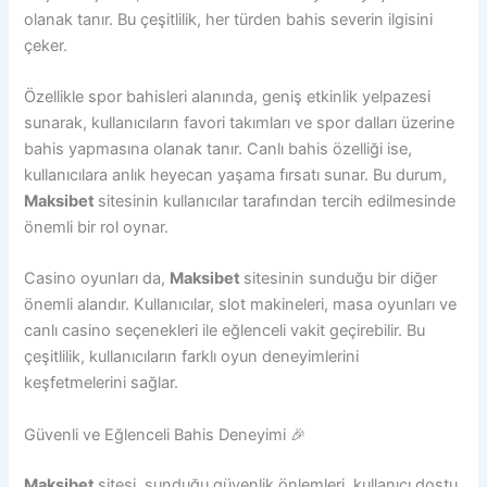
olanak tanır. Bu çeşitlilik, her türden bahis severin ilgisini
çeker.
Özellikle spor bahisleri alanında, geniş etkinlik yelpazesi
sunarak, kullanıcıların favori takımları ve spor dalları üzerine
bahis yapmasına olanak tanır. Canlı bahis özelliği ise,
kullanıcılara anlık heyecan yaşama fırsatı sunar. Bu durum,
Maksibet
sitesinin kullanıcılar tarafından tercih edilmesinde
önemli bir rol oynar.
Casino oyunları da,
Maksibet
sitesinin sunduğu bir diğer
önemli alandır. Kullanıcılar, slot makineleri, masa oyunları ve
canlı casino seçenekleri ile eğlenceli vakit geçirebilir. Bu
çeşitlilik, kullanıcıların farklı oyun deneyimlerini
keşfetmelerini sağlar.
Güvenli ve Eğlenceli Bahis Deneyimi 🎉
Maksibet
sitesi, sunduğu güvenlik önlemleri, kullanıcı dostu