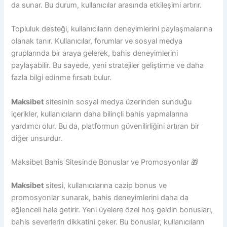
da sunar. Bu durum, kullanıcılar arasında etkileşimi artırır.
Topluluk desteği, kullanıcıların deneyimlerini paylaşmalarına
olanak tanır. Kullanıcılar, forumlar ve sosyal medya
gruplarında bir araya gelerek, bahis deneyimlerini
paylaşabilir. Bu sayede, yeni stratejiler geliştirme ve daha
fazla bilgi edinme fırsatı bulur.
Maksibet
sitesinin sosyal medya üzerinden sunduğu
içerikler, kullanıcıların daha bilinçli bahis yapmalarına
yardımcı olur. Bu da, platformun güvenilirliğini artıran bir
diğer unsurdur.
Maksibet Bahis Sitesinde Bonuslar ve Promosyonlar 🎁
Maksibet
sitesi, kullanıcılarına cazip bonus ve
promosyonlar sunarak, bahis deneyimlerini daha da
eğlenceli hale getirir. Yeni üyelere özel hoş geldin bonusları,
bahis severlerin dikkatini çeker. Bu bonuslar, kullanıcıların