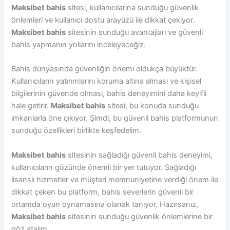
Maksibet bahis
sitesi, kullanıcılarına sunduğu güvenlik
önlemleri ve kullanıcı dostu arayüzü ile dikkat çekiyor.
Maksibet bahis
sitesinin sunduğu avantajları ve güvenli
bahis yapmanın yollarını inceleyeceğiz.
Bahis dünyasında güvenliğin önemi oldukça büyüktür.
Kullanıcıların yatırımlarını koruma altına alması ve kişisel
bilgilerinin güvende olması, bahis deneyimini daha keyifli
hale getirir.
Maksibet bahis
sitesi, bu konuda sunduğu
imkanlarla öne çıkıyor. Şimdi, bu güvenli bahis platformunun
sunduğu özellikleri birlikte keşfedelim.
Maksibet bahis
sitesinin sağladığı güvenli bahis deneyimi,
kullanıcıların gözünde önemli bir yer tutuyor. Sağladığı
lisanslı hizmetler ve müşteri memnuniyetine verdiği önem ile
dikkat çeken bu platform, bahis severlerin güvenli bir
ortamda oyun oynamasına olanak tanıyor. Hazırsanız,
Maksibet bahis
sitesinin sunduğu güvenlik önlemlerine bir
göz atalım.