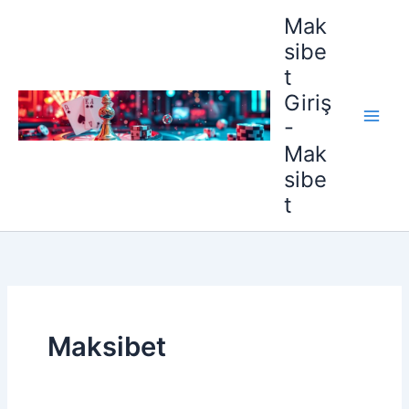
İçeriğe
Mak
atla
sibe
t
Giriş
-
Mak
sibe
t
Maksibet